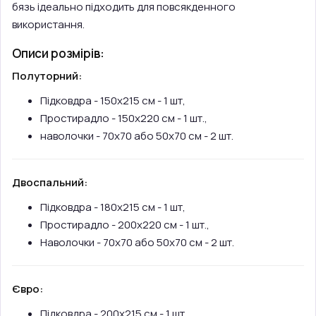
бязь ідеально підходить для повсякденного
використання.
Описи розмірів:
Полуторний:
Підковдра - 150х215 см - 1 шт,
Простирадло - 150х220 см - 1 шт.,
наволочки - 70х70 або 50х70 см - 2 шт.
Двоспальний:
Підковдра - 180х215 см - 1 шт,
Простирадло - 200х220 см - 1 шт.,
Наволочки - 70х70 або 50х70 см - 2 шт.
Євро:
Підковдра - 200х215 см - 1 шт,