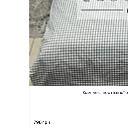
Комплект постільної б
790 грн.