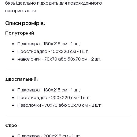
бязь ідеально підходить для повсякденного
використання.
Описи розмірів:
Полуторний:
Підковдра - 150х215 см - 1 шт,
Простирадло - 150х220 см - 1 шт.,
наволочки - 70х70 або 50х70 см - 2 шт.
Двоспальний:
Підковдра - 180х215 см - 1 шт,
Простирадло - 200х220 см - 1 шт.,
Наволочки - 70х70 або 50х70 см - 2 шт.
Євро:
Підковдра - 200х215 см - 1 шт,