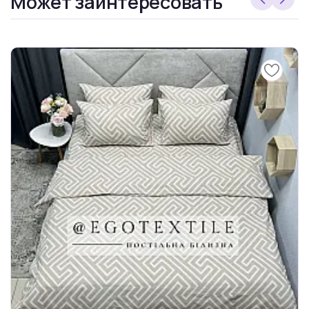
Может заинтересовать