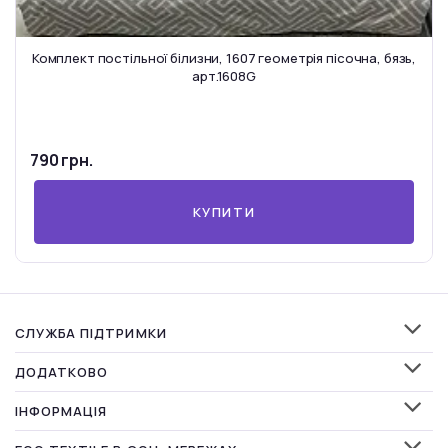
Комплект постільної білизни, 1607 геометрія пісочна, бязь,
арт.1608G
790 грн.
КУПИТИ
СЛУЖБА ПІДТРИМКИ
ДОДАТКОВО
ІНФОРМАЦІЯ