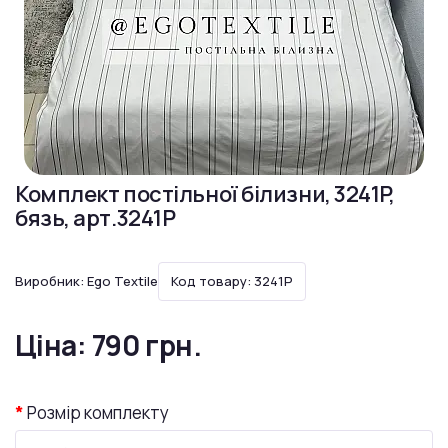
Комплект постільної білизни, 3241P,
бязь, арт.3241P
Виробник:
Ego Textile
Код товару: 3241P
Ціна:
790 грн.
Розмір комплекту