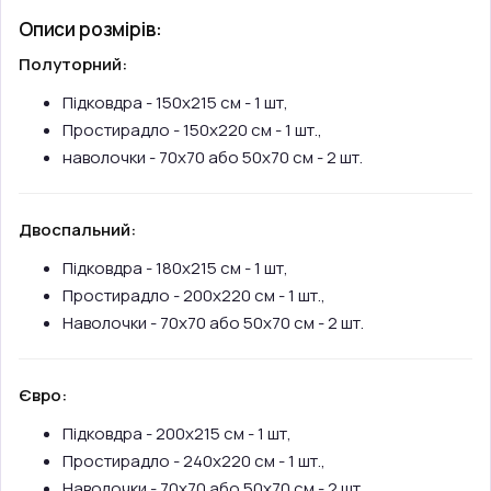
Описи розмірів:
Полуторний:
Підковдра - 150х215 см - 1 шт,
Простирадло - 150х220 см - 1 шт.,
наволочки - 70х70 або 50х70 см - 2 шт.
Двоспальний:
Підковдра - 180х215 см - 1 шт,
Простирадло - 200х220 см - 1 шт.,
Наволочки - 70х70 або 50х70 см - 2 шт.
Євро:
Підковдра - 200х215 см - 1 шт,
Простирадло - 240х220 см - 1 шт.,
Наволочки - 70х70 або 50х70 см - 2 шт.