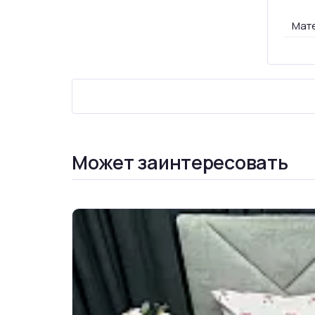
Мате
Может заинтересовать