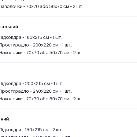
наволочки - 70х70 або 50х70 см - 2 шт.
пальний:
Підковдра - 180х215 см - 1 шт,
Простирадло - 200х220 см - 1 шт.,
Наволочки - 70х70 або 50х70 см - 2 шт.
:
Підковдра - 200х215 см - 1 шт,
Простирадло - 240х220 см - 1 шт.,
Наволочки - 70х70 або 50х70 см - 2 шт.
ний:
Підковдри - 150х215 см - 2 шт,