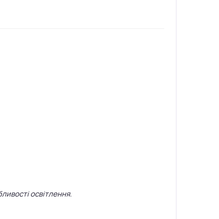
бливості освітлення.