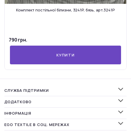
Комплект постільної білизни, 3241P, бязь, арт.3241P
790 грн.
КУПИТИ
СЛУЖБА ПІДТРИМКИ
ДОДАТКОВО
ІНФОРМАЦІЯ
EGO TEXTILE В СОЦ. МЕРЕЖАХ