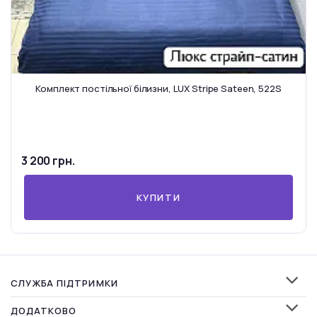
Комплект постільної білизни, LUX Stripe Sateen, 522S
3 200 грн.
КУПИТИ
СЛУЖБА ПІДТРИМКИ
ДОДАТКОВО