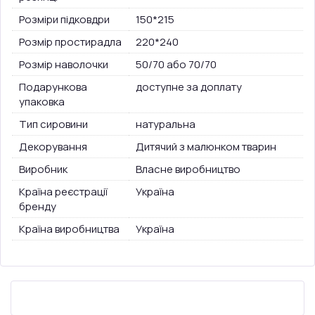
Розміри підковдри
150*215
Розмір простирадла
220*240
Розмір наволочки
50/70 або 70/70
Подарункова
доступне за доплату
упаковка
Тип сировини
натуральна
Декорування
Дитячий з малюнком тварин
Виробник
Власне виробництво
Країна реєстрації
Україна
бренду
Країна виробництва
Україна