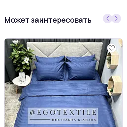
Может заинтересовать