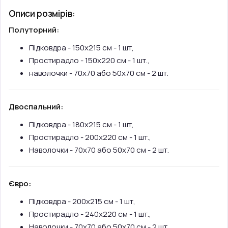
Описи розмірів:
Полуторний:
Підковдра - 150х215 см - 1 шт,
Простирадло - 150х220 см - 1 шт.,
наволочки - 70х70 або 50х70 см - 2 шт.
Двоспальний:
Підковдра - 180х215 см - 1 шт,
Простирадло - 200х220 см - 1 шт.,
Наволочки - 70х70 або 50х70 см - 2 шт.
Євро:
Підковдра - 200х215 см - 1 шт,
Простирадло - 240х220 см - 1 шт.,
Наволочки - 70х70 або 50х70 см - 2 шт.