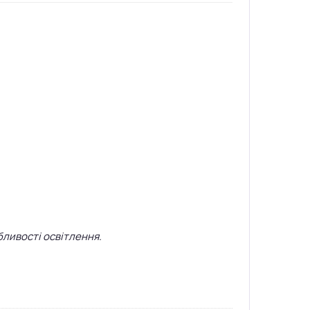
бливості освітлення.