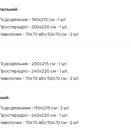
пальний:
Пододіяльник - 180х215 см - 1 шт,
Простирадло - 200х220 см - 1 шт.,
Наволочки - 70х70 або 50х70 см - 2 шт.
:
Пододіяльник - 200х215 см - 1 шт,
Простирадло - 240х220 см - 1 шт.,
Наволочки - 70х70 або 50х70 см - 2 шт.
ний:
Пододіяльники - 150х215 см - 2 шт,
Простирадло - 240х220 см - 1 шт.,
Наволочки - 70х70 або 50х70 см - 2 шт.