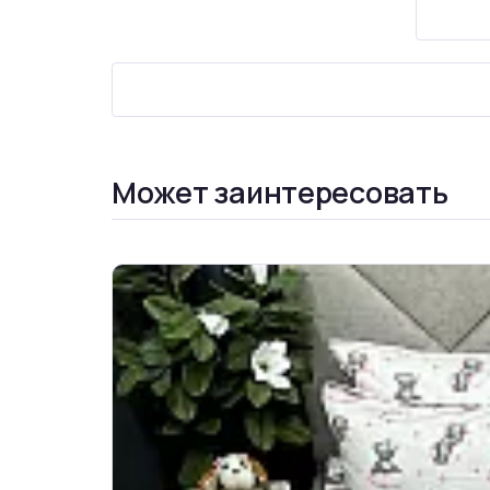
Может заинтересовать