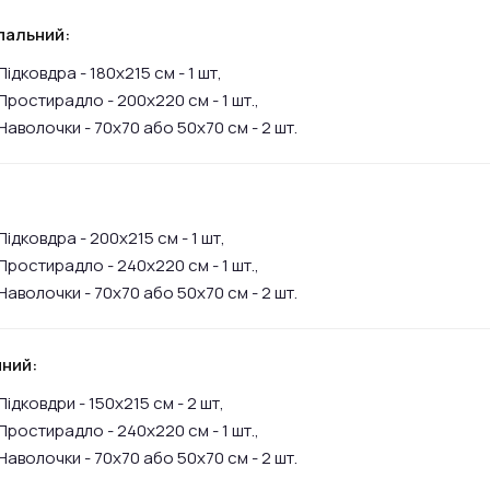
пальний:
Підковдра - 180х215 см - 1 шт,
Простирадло - 200х220 см - 1 шт.,
Наволочки - 70х70 або 50х70 см - 2 шт.
:
Підковдра - 200х215 см - 1 шт,
Простирадло - 240х220 см - 1 шт.,
Наволочки - 70х70 або 50х70 см - 2 шт.
ний:
Підковдри - 150х215 см - 2 шт,
Простирадло - 240х220 см - 1 шт.,
Наволочки - 70х70 або 50х70 см - 2 шт.