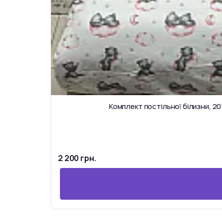
Комплект постільної білизни, 2
2 200 грн.