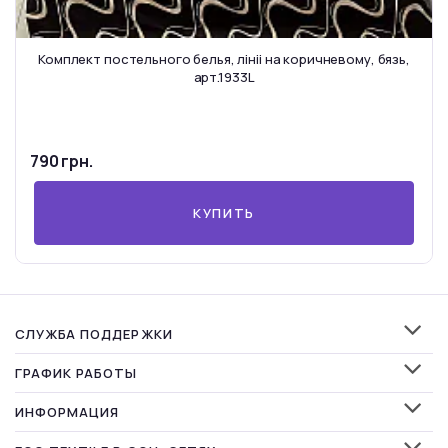
Комплект постельного белья, лініі на коричневому, бязь,
арт.1933L
790 грн.
КУПИТЬ
СЛУЖБА ПОДДЕРЖКИ
ГРАФИК РАБОТЫ
ИНФОРМАЦИЯ