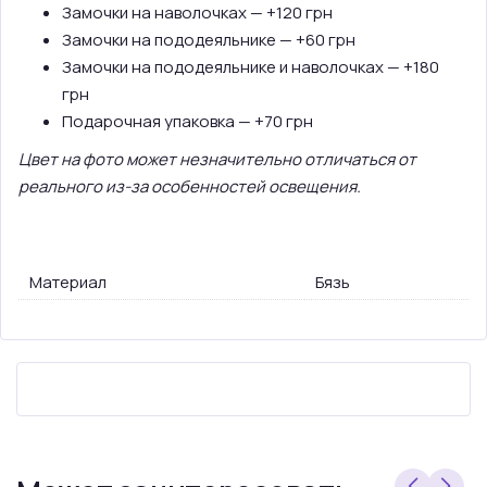
Замочки на наволочках — +120 грн
Замочки на пододеяльнике — +60 грн
Замочки на пододеяльнике и наволочках — +180
грн
Подарочная упаковка — +70 грн
Цвет на фото может незначительно отличаться от
реального из-за особенностей освещения.
Материал
Бязь