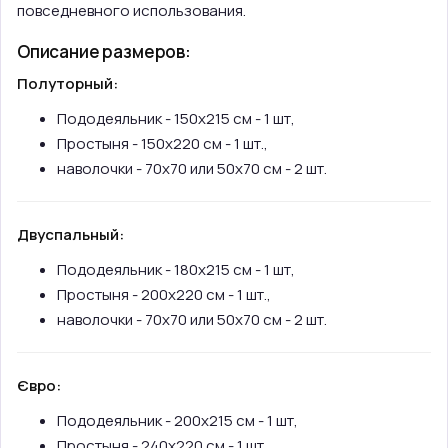
повседневного использования.
Описание размеров:
Полуторный:
Пододеяльник - 150х215 см - 1 шт,
Простыня - 150х220 см - 1 шт.,
наволочки - 70х70 или 50х70 см - 2 шт.
Двуспальный:
Пододеяльник - 180х215 см - 1 шт,
Простыня - 200х220 см - 1 шт.,
наволочки - 70х70 или 50х70 см - 2 шт.
Євро:
Пододеяльник - 200х215 см - 1 шт,
Простыня - 240х220 см - 1 шт.,