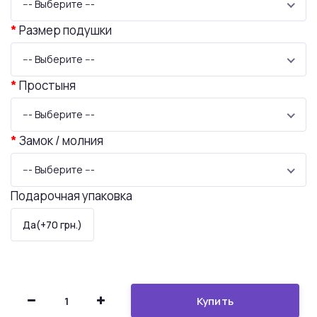
--- Выберите ---
Размер подушки
--- Выберите ---
Простыня
--- Выберите ---
Замок / молния
--- Выберите ---
Подарочная упаковка
Да(+70 грн.)
Купить