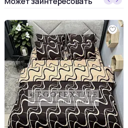
Может заинтересовать