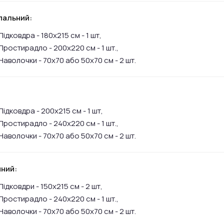
пальний:
Підковдра - 180х215 см - 1 шт,
Простирадло - 200х220 см - 1 шт.,
Наволочки - 70х70 або 50х70 см - 2 шт.
:
Підковдра - 200х215 см - 1 шт,
Простирадло - 240х220 см - 1 шт.,
Наволочки - 70х70 або 50х70 см - 2 шт.
ний:
Підковдри - 150х215 см - 2 шт,
Простирадло - 240х220 см - 1 шт.,
Наволочки - 70х70 або 50х70 см - 2 шт.