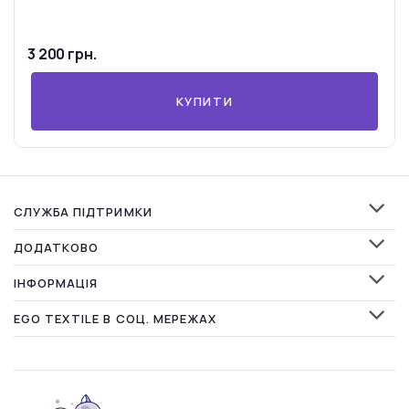
3 200 грн.
КУПИТИ
СЛУЖБА ПІДТРИМКИ
ДОДАТКОВО
ІНФОРМАЦІЯ
EGO TEXTILE В СОЦ. МЕРЕЖАХ