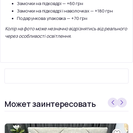
Замочки на підковдрі — +60 грн
Замочки на підковдрі і наволочках — +180 грн
Подарункова упаковка — +70 грн
Колір на фото може незначно відрізнятись від реального
через особливості освітлення.
Может заинтересовать