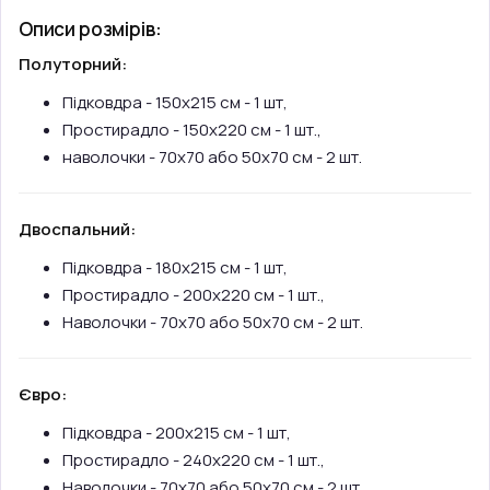
Описи розмірів:
Полуторний:
Підковдра - 150х215 см - 1 шт,
Простирадло - 150х220 см - 1 шт.,
наволочки - 70х70 або 50х70 см - 2 шт.
Двоспальний:
Підковдра - 180х215 см - 1 шт,
Простирадло - 200х220 см - 1 шт.,
Наволочки - 70х70 або 50х70 см - 2 шт.
Євро:
Підковдра - 200х215 см - 1 шт,
Простирадло - 240х220 см - 1 шт.,
Наволочки - 70х70 або 50х70 см - 2 шт.