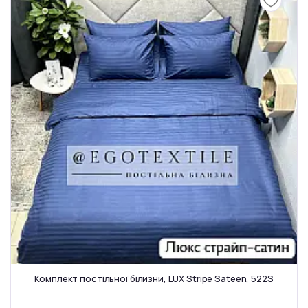
Комплект постільної білизни, LUX Stripe Sateen, 522S