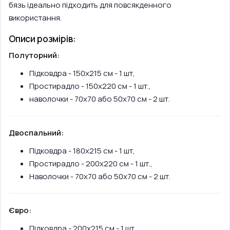
бязь ідеально підходить для повсякденного
використання.
Описи розмірів:
Полуторний:
Підковдра - 150х215 см - 1 шт,
Простирадло - 150х220 см - 1 шт.,
наволочки - 70х70 або 50х70 см - 2 шт.
Двоспальний:
Підковдра - 180х215 см - 1 шт,
Простирадло - 200х220 см - 1 шт.,
Наволочки - 70х70 або 50х70 см - 2 шт.
Євро:
Підковдра - 200х215 см - 1 шт,