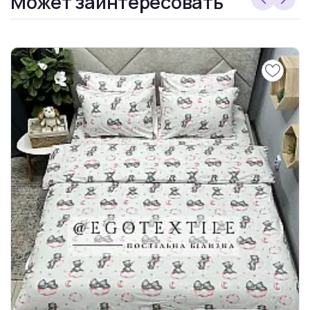
Может заинтересовать