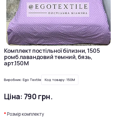
Комплект постільної білизни, 1505
ромб лавандовий темний, бязь,
арт.150M
Виробник:
Ego Textile
Код товару: 150M
Ціна:
790 грн.
Розмір комплекту