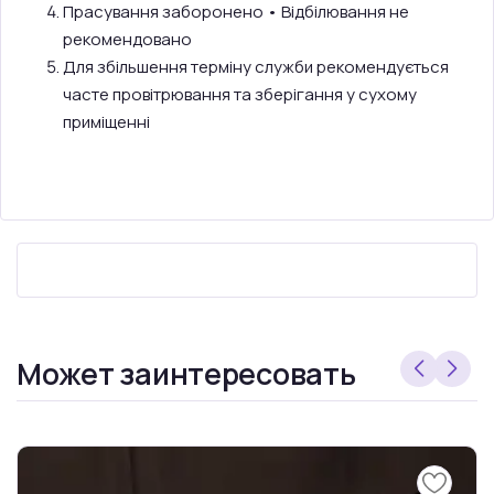
Прасування заборонено • Відбілювання не
рекомендовано
Для збільшення терміну служби рекомендується
часте провітрювання та зберігання у сухому
приміщенні
Может заинтересовать