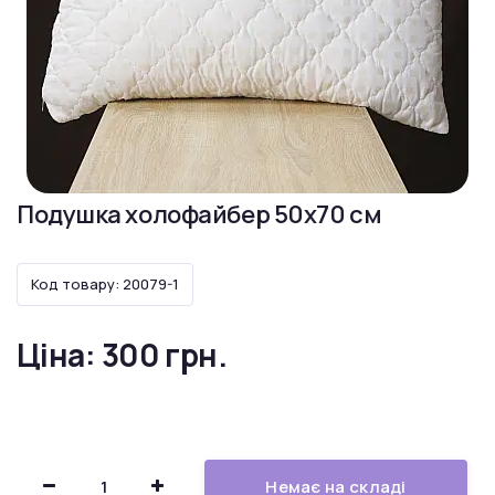
Подушка холофайбер 50x70 см
Код товару: 20079-1
Ціна:
300 грн.
Немає на складі