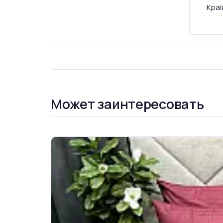
Краї
Может заинтересовать