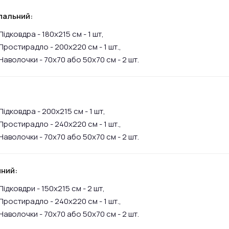
пальний:
Підковдра - 180х215 см - 1 шт,
Простирадло - 200х220 см - 1 шт.,
Наволочки - 70х70 або 50х70 см - 2 шт.
:
Підковдра - 200х215 см - 1 шт,
Простирадло - 240х220 см - 1 шт.,
Наволочки - 70х70 або 50х70 см - 2 шт.
ний:
Підковдри - 150х215 см - 2 шт,
Простирадло - 240х220 см - 1 шт.,
Наволочки - 70х70 або 50х70 см - 2 шт.