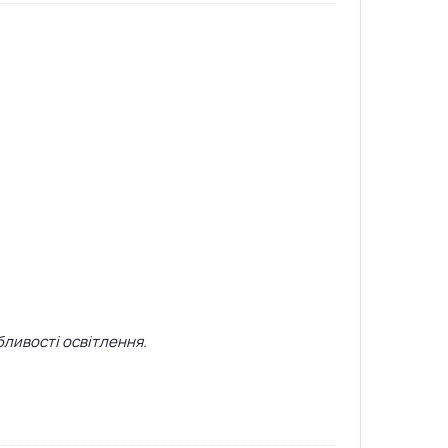
бливості освітлення.