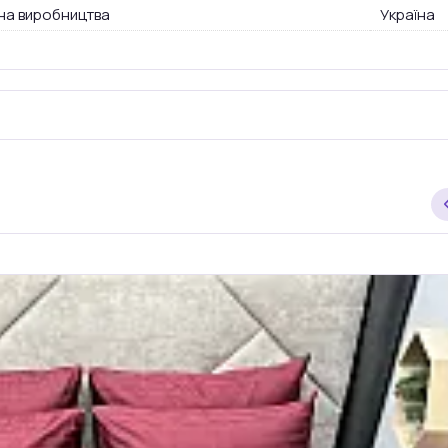
на виробництва
Україна