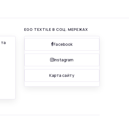
EGO TEXTILE В СОЦ. МЕРЕЖАХ
 та
Facebook
Instagram
Карта сайту