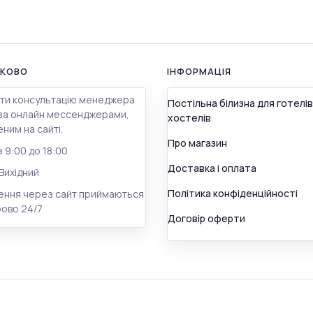
КОВО
ІНФОРМАЦІЯ
ти консультацію менеджера
Постільна білизна для готелів
за онлайн мессенджерами,
хостелів
ним на сайті.
Про магазин
з 9:00 до 18:00
Доставка і оплата
Вихідний
Політика конфіденційності
ення через сайт приймаються
бово 24/7
Договір оферти