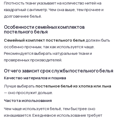
Плотность ткани указывает на количество нитей на
квадратный сантиметр. Чем она выше, тем прочнее и
долговечнее бельё.
Особенности семейных комплектов
постельного белья
Семейный комплект постельного белья
должен быть
особенно прочным, так как используется чаще.
Рекомендуется выбирать натуральные ткани и
проверенных производителей.
От чего зависит срок службы постельного белья
Качество материалов и пошива
Лучше выбирать
постельное бельё из хлопка или льна
— оно прослужит дольше.
Частота использования
Чем чаще используется бельё, тем быстрее оно
изнашивается. Ежедневное использование требует