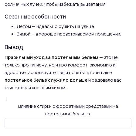
солнечных лучей, чтобы избежать выцветания.
Сезонные особенности
Летом — идеально сушить на улице.
Зимой — в хорошо проветриваемом помещении.
Вывод
Правильный уход за постельным бельём
— это не
только про гигиену, но и про комфорт, экономию и
здоровье. Используйте наши советы, чтобы ваше
постельное бельё служило дольше
и радовало вас
качеством и внешним видом.
|
Влияние стирки с фосфатными средствами на
постельное бельё →