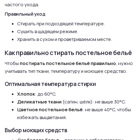
частого ухода.
Правильный уход
Стирать при подходящей температуре.
Сушить в щадящем режиме.
Хранить в сухом и проветриваемом месте.
Как правильно стирать постельное бельё
Чтобы
постирать постельное бельё правильно
, нужно
учитывать тип ткани, температуру и моющее средство.
Оптимальная температура стирки
Хлопок
: до 60°C.
Деликатные ткани
(сатин, шёлк): не выше 30°C.
Цветное постельное бельё
: не выше 40°C, чтобы
избежать выцветания.
Выбор моющих средств