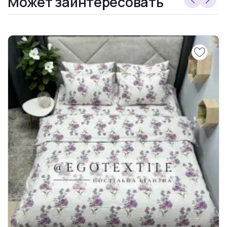
Может заинтересовать