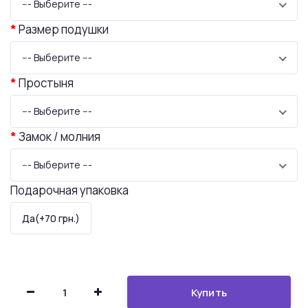
--- Выберите ---
Размер подушки
--- Выберите ---
Простыня
--- Выберите ---
Замок / молния
--- Выберите ---
Подарочная упаковка
Да(+70 грн.)
Купить