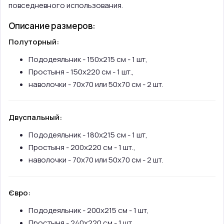
повседневного использования.
Описание размеров:
Полуторный:
Пододеяльник - 150х215 см - 1 шт,
Простыня - 150х220 см - 1 шт.,
наволочки - 70х70 или 50х70 см - 2 шт.
Двуспальный:
Пододеяльник - 180х215 см - 1 шт,
Простыня - 200х220 см - 1 шт.,
наволочки - 70х70 или 50х70 см - 2 шт.
Євро:
Пододеяльник - 200х215 см - 1 шт,
Простыня - 240х220 см - 1 шт.,