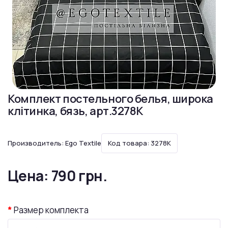
Комплект постельного белья, широка
клітинка, бязь, арт.3278K
Производитель:
Ego Textile
Код товара: 3278K
Цена:
790 грн.
Размер комплекта