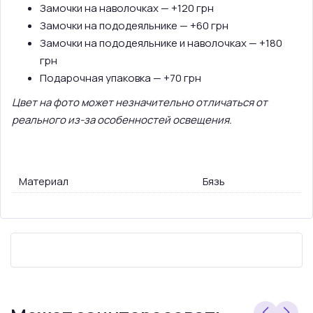
Замочки на наволочках — +120 грн
Замочки на пододеяльнике — +60 грн
Замочки на пододеяльнике и наволочках — +180
грн
Подарочная упаковка — +70 грн
Цвет на фото может незначительно отличаться от
реального из-за особенностей освещения.
Материал
Бязь