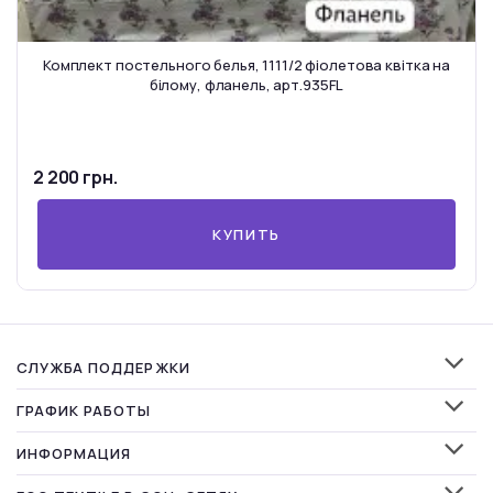
Комплект постельного белья, 1111/2 фіолетова квітка на
білому, фланель, арт.935FL
2 200 грн.
КУПИТЬ
СЛУЖБА ПОДДЕРЖКИ
ГРАФИК РАБОТЫ
ИНФОРМАЦИЯ