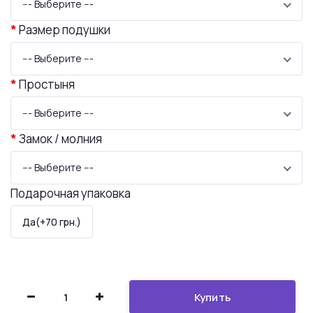
--- Выберите ---
Размер подушки
--- Выберите ---
Простыня
--- Выберите ---
Замок / молния
--- Выберите ---
Подарочная упаковка
Да(+70 грн.)
Купить