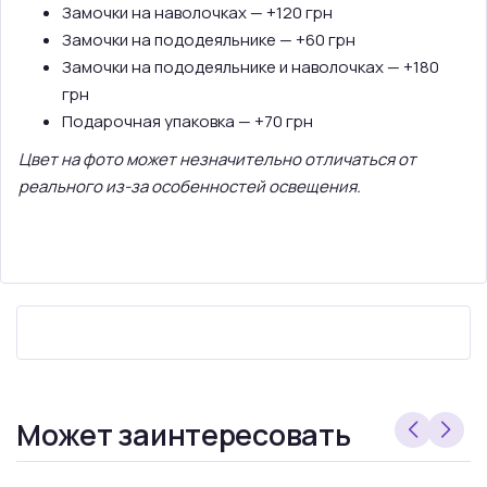
Замочки на наволочках — +120 грн
Замочки на пододеяльнике — +60 грн
Замочки на пододеяльнике и наволочках — +180
грн
Подарочная упаковка — +70 грн
Цвет на фото может незначительно отличаться от
реального из-за особенностей освещения.
Может заинтересовать