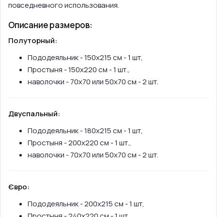
повседневного использования.
Описание размеров:
Полуторный:
Пододеяльник - 150х215 см - 1 шт,
Простыня - 150х220 см - 1 шт.,
наволочки - 70х70 или 50х70 см - 2 шт.
Двуспальный:
Пододеяльник - 180х215 см - 1 шт,
Простыня - 200х220 см - 1 шт.,
наволочки - 70х70 или 50х70 см - 2 шт.
Євро:
Пододеяльник - 200х215 см - 1 шт,
Простыня - 240х220 см - 1 шт.,