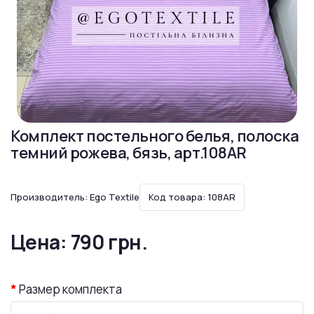
Комплект постельного белья, полоска
темний рожева, бязь, арт.108AR
Производитель:
Ego Textile
Код товара: 108AR
Цена:
790 грн.
Размер комплекта