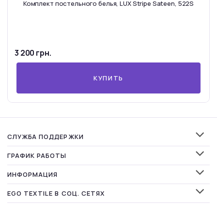
Комплект постельного белья, LUX Stripe Sateen, 522S
3 200 грн.
КУПИТЬ
СЛУЖБА ПОДДЕРЖКИ
ГРАФИК РАБОТЫ
ИНФОРМАЦИЯ
EGO TEXTILE В СОЦ. СЕТЯХ