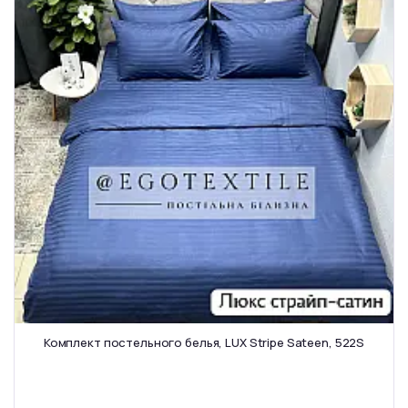
Комплект постельного белья, LUX Stripe Sateen, 522S