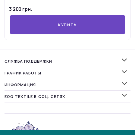
3 200 грн.
КУПИТЬ
СЛУЖБА ПОДДЕРЖКИ
ГРАФИК РАБОТЫ
ИНФОРМАЦИЯ
EGO TEXTILE В СОЦ. СЕТЯХ