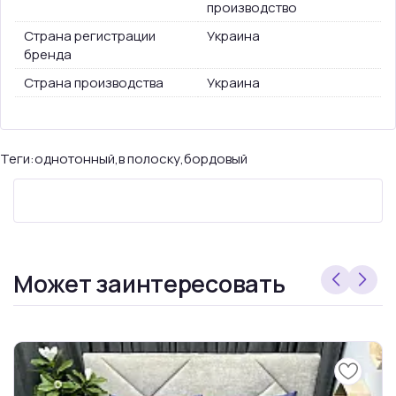
производство
Страна регистрации
Украина
бренда
Страна производства
Украина
Теги:
однотонный
,
в полоску
,
бордовый
Может заинтересовать