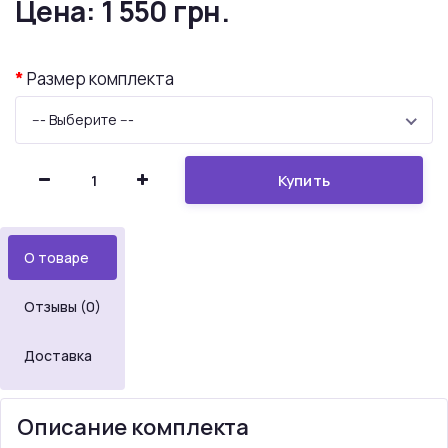
Цена:
1 550 грн.
Размер комплекта
--- Выберите ---
Купить
О товаре
Отзывы (0)
Доставка
Описание комплекта