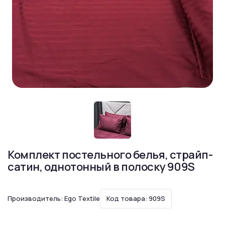
Комплект постельного белья, страйп-
сатин, однотонный в полоску 909S
Производитель:
Ego Textile
Код товара: 909S