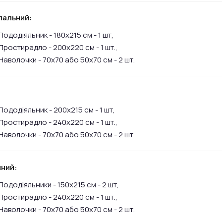
пальний:
Пододіяльник - 180х215 см - 1 шт,
Простирадло - 200х220 см - 1 шт.,
Наволочки - 70х70 або 50х70 см - 2 шт.
:
Пододіяльник - 200х215 см - 1 шт,
Простирадло - 240х220 см - 1 шт.,
Наволочки - 70х70 або 50х70 см - 2 шт.
ний:
Пододіяльники - 150х215 см - 2 шт,
Простирадло - 240х220 см - 1 шт.,
Наволочки - 70х70 або 50х70 см - 2 шт.