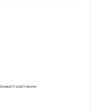
бливості освітлення.