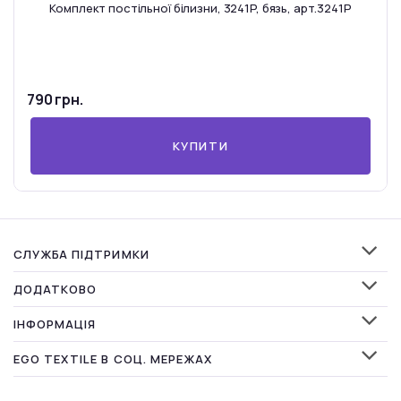
Комплект постільної білизни, 3241P, бязь, арт.3241P
790 грн.
КУПИТИ
СЛУЖБА ПІДТРИМКИ
ДОДАТКОВО
ІНФОРМАЦІЯ
EGO TEXTILE В СОЦ. МЕРЕЖАХ