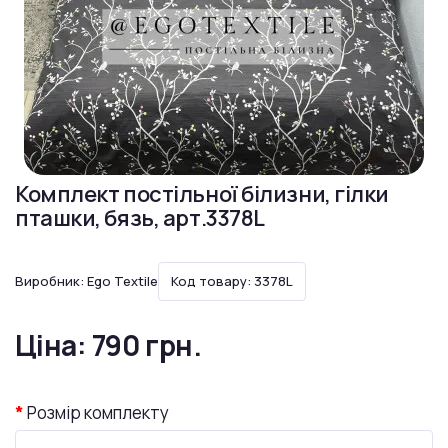
Комплект постільної білизни, гілки
пташки, бязь, арт.3378L
Виробник:
Ego Textile
Код товару: 3378L
Ціна:
790 грн.
Розмір комплекту