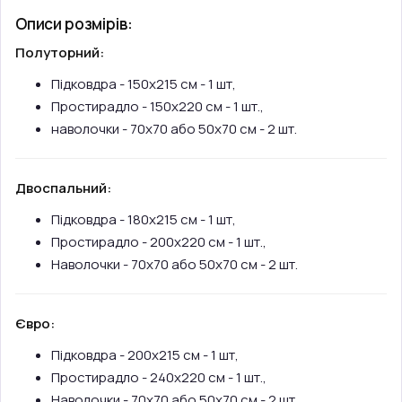
Описи розмірів:
Полуторний:
Підковдра - 150х215 см - 1 шт,
Простирадло - 150х220 см - 1 шт.,
наволочки - 70х70 або 50х70 см - 2 шт.
Двоспальний:
Підковдра - 180х215 см - 1 шт,
Простирадло - 200х220 см - 1 шт.,
Наволочки - 70х70 або 50х70 см - 2 шт.
Євро:
Підковдра - 200х215 см - 1 шт,
Простирадло - 240х220 см - 1 шт.,
Наволочки - 70х70 або 50х70 см - 2 шт.