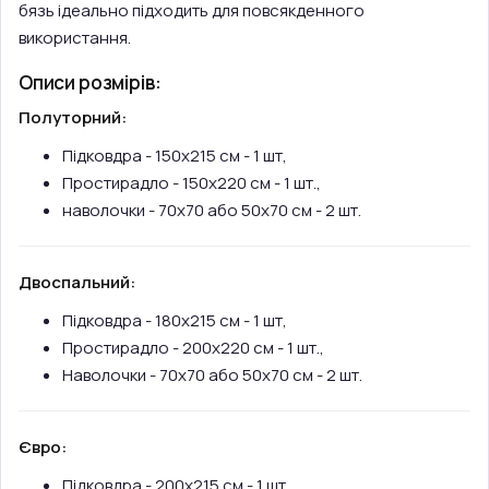
бязь ідеально підходить для повсякденного
використання.
Описи розмірів:
Полуторний:
Підковдра - 150х215 см - 1 шт,
Простирадло - 150х220 см - 1 шт.,
наволочки - 70х70 або 50х70 см - 2 шт.
Двоспальний:
Підковдра - 180х215 см - 1 шт,
Простирадло - 200х220 см - 1 шт.,
Наволочки - 70х70 або 50х70 см - 2 шт.
Євро:
Підковдра - 200х215 см - 1 шт,