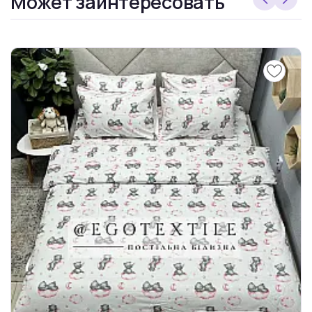
Может заинтересовать