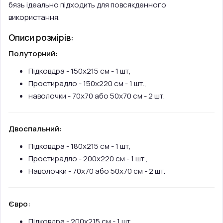
бязь ідеально підходить для повсякденного
використання.
Описи розмірів:
Полуторний:
Підковдра - 150х215 см - 1 шт,
Простирадло - 150х220 см - 1 шт.,
наволочки - 70х70 або 50х70 см - 2 шт.
Двоспальний:
Підковдра - 180х215 см - 1 шт,
Простирадло - 200х220 см - 1 шт.,
Наволочки - 70х70 або 50х70 см - 2 шт.
Євро:
Підковдра - 200х215 см - 1 шт,