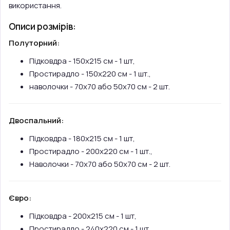
використання.
Описи розмірів:
Полуторний:
Підковдра - 150х215 см - 1 шт,
Простирадло - 150х220 см - 1 шт.,
наволочки - 70х70 або 50х70 см - 2 шт.
Двоспальний:
Підковдра - 180х215 см - 1 шт,
Простирадло - 200х220 см - 1 шт.,
Наволочки - 70х70 або 50х70 см - 2 шт.
Євро:
Підковдра - 200х215 см - 1 шт,
Простирадло - 240х220 см - 1 шт.,