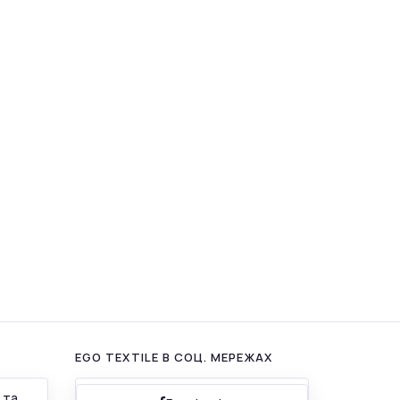
EGO TEXTILE В СОЦ. МЕРЕЖАХ
 та