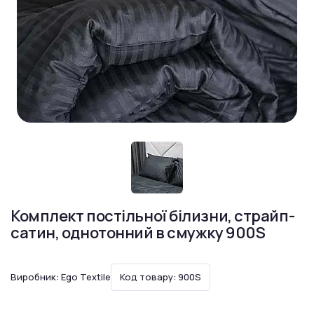
Комплект постільної білизни, страйп-
сатин, однотонний в смужку 900S
Виробник:
Ego Textile
Код товару: 900S