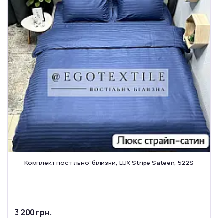
Комплект постільної білизни, LUX Stripe Sateen, 522S
3 200 грн.