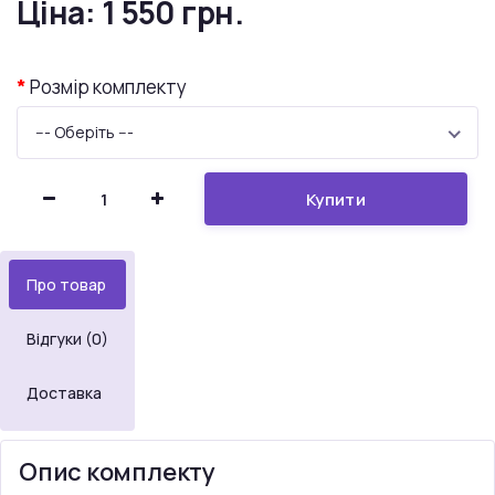
Ціна:
1 550 грн.
Розмір комплекту
--- Оберіть ---
Купити
Про товар
Відгуки (0)
Доставка
Опис комплекту