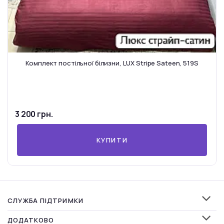
Комплект постільної білизни, LUX Stripe Sateen, 519S
3 200 грн.
КУПИТИ
СЛУЖБА ПІДТРИМКИ
ДОДАТКОВО