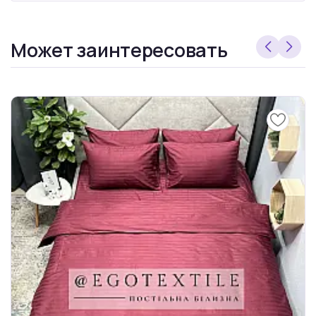
Может заинтересовать