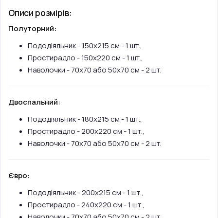
Описи розмірів:
Полуторний:
Пододіяльник - 150х215 см - 1 шт.,
Простирадло - 150х220 см - 1 шт.,
Наволочки - 70х70 або 50х70 см - 2 шт.
Двоспальний:
Пододіяльник - 180х215 см - 1 шт.,
Простирадло - 200х220 см - 1 шт.,
Наволочки - 70х70 або 50х70 см - 2 шт.
Євро:
Пододіяльник - 200х215 см - 1 шт.,
Простирадло - 240х220 см - 1 шт.,
Наволочки - 70х70 або 50х70 см - 2 шт.