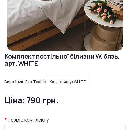
Комплект постільної білизни W, бязь,
арт. WHITE
Виробник:
Ego Textile
Код товару: WHITE
Ціна:
790 грн.
Розмір комплекту