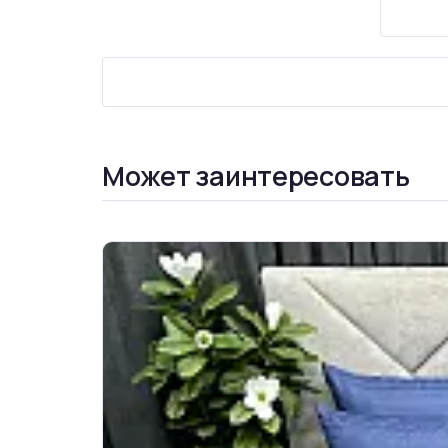
Может заинтересовать