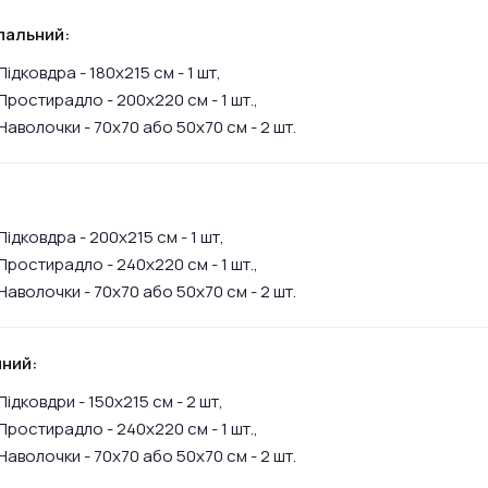
пальний:
Підковдра - 180х215 см - 1 шт,
Простирадло - 200х220 см - 1 шт.,
Наволочки - 70х70 або 50х70 см - 2 шт.
:
Підковдра - 200х215 см - 1 шт,
Простирадло - 240х220 см - 1 шт.,
Наволочки - 70х70 або 50х70 см - 2 шт.
ний:
Підковдри - 150х215 см - 2 шт,
Простирадло - 240х220 см - 1 шт.,
Наволочки - 70х70 або 50х70 см - 2 шт.