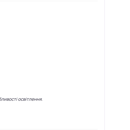
бливості освітлення.